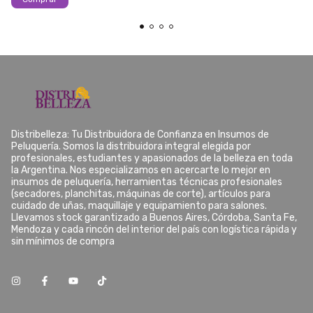
Distribelleza: Tu Distribuidora de Confianza en Insumos de
Peluquería. Somos la distribuidora integral elegida por
profesionales, estudiantes y apasionados de la belleza en toda
la Argentina. Nos especializamos en acercarte lo mejor en
insumos de peluquería, herramientas técnicas profesionales
(secadores, planchitas, máquinas de corte), artículos para
cuidado de uñas, maquillaje y equipamiento para salones.
Llevamos stock garantizado a Buenos Aires, Córdoba, Santa Fe,
Mendoza y cada rincón del interior del país con logística rápida y
sin mínimos de compra