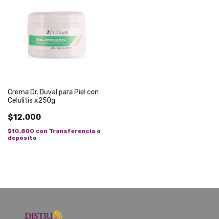
Crema Dr. Duval para Piel con
Celulitis x250g
$12.000
$10.800
con
Transferencia o
depósito