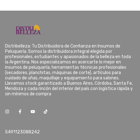
Distribelleza: Tu Distribuidora de Confianza en Insumos de
Peluquería. Somos la distribuidora integral elegida por
profesionales, estudiantes y apasionados de la belleza en toda
la Argentina. Nos especializamos en acercarte lo mejor en
insumos de peluquería, herramientas técnicas profesionales
(secadores, planchitas, máquinas de corte), artículos para
cuidado de uñas, maquillaje y equipamiento para salones.
Llevamos stock garantizado a Buenos Aires, Córdoba, Santa Fe,
Mendoza y cada rincón del interior del país con logística rápida y
sin mínimos de compra
5491123088242