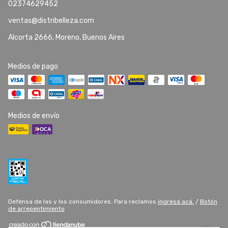
02374629452
ventas@distribelleza.com
Alcorta 2666, Moreno, Buenos Aires
Medios de pago
Medios de envío
Defensa de las y los consumidores. Para reclamos
ingresá acá.
/
Botón
de arrepentimiento