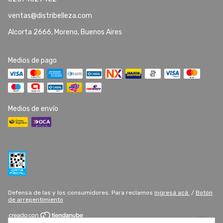
ventas@distribelleza.com
Alcorta 2666, Moreno, Buenos Aires
Medios de pago
Medios de envío
Defensa de las y los consumidores. Para reclamos
ingresá acá.
/
Botón
de arrepentimiento