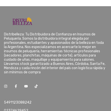
Distribelleza: Tu Distribuidora de Confianza en Insumos de
Peluquería. Somos la distribuidora integral elegida por
profesionales, estudiantes y apasionados de la belleza en toda
la Argentina. Nos especializamos en acercarte lo mejor en
insumos de peluquería, herramientas técnicas profesionales
(secadores, planchitas, máquinas de corte), artículos para
cuidado de uñas, maquillaje y equipamiento para salones.
Llevamos stock garantizado a Buenos Aires, Córdoba, Santa Fe,
Mendoza y cada rincón del interior del país con logística rápida y
sin mínimos de compra
5491123088242
02374629452