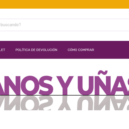
EN
LET
POLÍTICA DE DEVOLUCIÓN
CÓMO COMPRAR