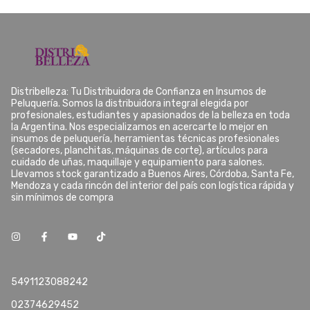
Distribelleza: Tu Distribuidora de Confianza en Insumos de
Peluquería. Somos la distribuidora integral elegida por
profesionales, estudiantes y apasionados de la belleza en toda
la Argentina. Nos especializamos en acercarte lo mejor en
insumos de peluquería, herramientas técnicas profesionales
(secadores, planchitas, máquinas de corte), artículos para
cuidado de uñas, maquillaje y equipamiento para salones.
Llevamos stock garantizado a Buenos Aires, Córdoba, Santa Fe,
Mendoza y cada rincón del interior del país con logística rápida y
sin mínimos de compra
5491123088242
02374629452