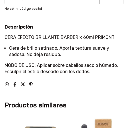
No sé mi código postal
Descripción
CERA EFECTO BRILLANTE BARBER x 60ml PRIMONT
Cera de brillo satinado. Aporta textura suave y
sedosa. No deja residuo.
MODO DE USO: Aplicar sobre cabellos seco o húmedo.
Esculpir el estilo deseado con los dedos.
Productos similares