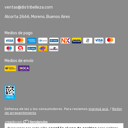
ventas@distribelleza.com
Alcorta 2666, Moreno, Buenos Aires
Medios de pago
Medios de envío
Defensa de las y los consumidores. Para reclamos
ingresá acá.
/
Botón
de arrepentimiento