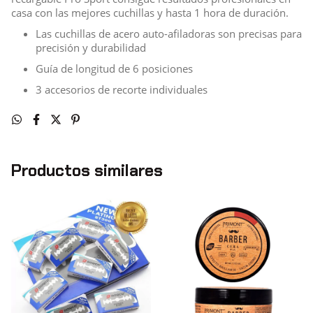
casa con las mejores cuchillas y hasta 1 hora de duración.
Las cuchillas de acero auto-afiladoras son precisas para
precisión y durabilidad
Guía de longitud de 6 posiciones
3 accesorios de recorte individuales
Productos similares