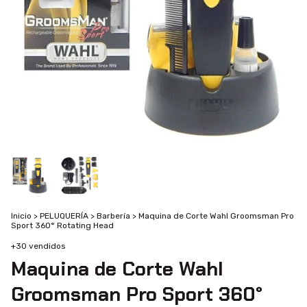
Inicio
>
PELUQUERÍA
>
Barbería
>
Maquina de Corte Wahl Groomsman Pro
Sport 360° Rotating Head
+30 vendidos
Maquina de Corte Wahl
Groomsman Pro Sport 360°