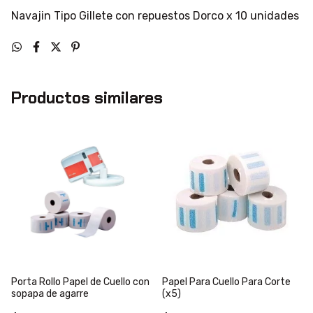
Navajin Tipo Gillete con repuestos Dorco x 10 unidades
Productos similares
Porta Rollo Papel de Cuello con
Papel Para Cuello Para Corte
sopapa de agarre
(x5)