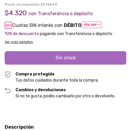
Precio sin impuestos
$3.966,94
$4.320
con
Transferencia o depósito
Cuotas SIN interés con
DÉBITO
10% de descuento
pagando con Transferencia o depósito
Ver más detalles
Compra protegida
Tus datos cuidados durante toda la compra.
Cambios y devoluciones
Si no te gusta, podés cambiarlo por otro o devolverlo.
Descripción