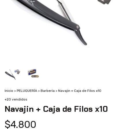
Inicio
>
PELUQUERÍA
>
Barbería
>
Navajin + Caja de Filos x10
+20 vendidos
Navajin + Caja de Filos x10
$4.800