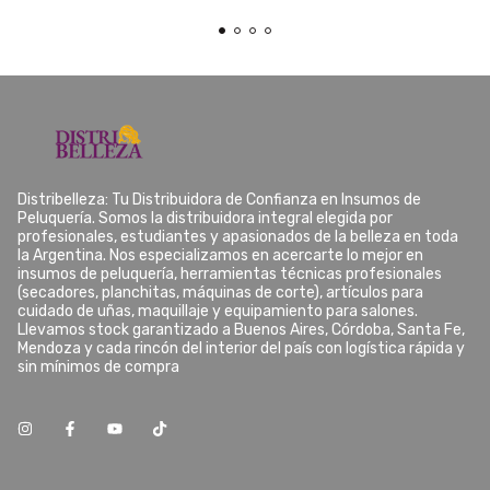
Distribelleza: Tu Distribuidora de Confianza en Insumos de
Peluquería. Somos la distribuidora integral elegida por
profesionales, estudiantes y apasionados de la belleza en toda
la Argentina. Nos especializamos en acercarte lo mejor en
insumos de peluquería, herramientas técnicas profesionales
(secadores, planchitas, máquinas de corte), artículos para
cuidado de uñas, maquillaje y equipamiento para salones.
Llevamos stock garantizado a Buenos Aires, Córdoba, Santa Fe,
Mendoza y cada rincón del interior del país con logística rápida y
sin mínimos de compra