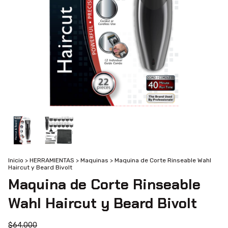
Inicio
>
HERRAMIENTAS
>
Maquinas
>
Maquina de Corte Rinseable Wahl
Haircut y Beard Bivolt
Maquina de Corte Rinseable
Wahl Haircut y Beard Bivolt
$64.000