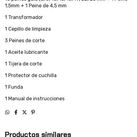
1,5mm + 1 Peine de 4,5 mm
1 Transformador
1 Cepillo de limpieza
3 Peines de corte
1 Aceite lubricante
1 Tijera de corte
1 Protector de cuchilla
1 Funda
1 Manual de instrucciones
Productos similares