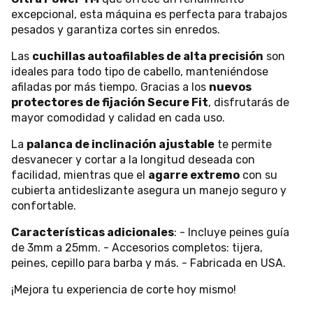
excepcional, esta máquina es perfecta para trabajos
pesados y garantiza cortes sin enredos.
Las
cuchillas autoafilables de alta precisión
son
ideales para todo tipo de cabello, manteniéndose
afiladas por más tiempo. Gracias a los
nuevos
protectores de fijación Secure Fit
, disfrutarás de
mayor comodidad y calidad en cada uso.
La
palanca de inclinación ajustable
te permite
desvanecer y cortar a la longitud deseada con
facilidad, mientras que el
agarre extremo
con su
cubierta antideslizante asegura un manejo seguro y
confortable.
Características adicionales
: - Incluye peines guía
de 3mm a 25mm. - Accesorios completos: tijera,
peines, cepillo para barba y más. - Fabricada en USA.
¡Mejora tu experiencia de corte hoy mismo!