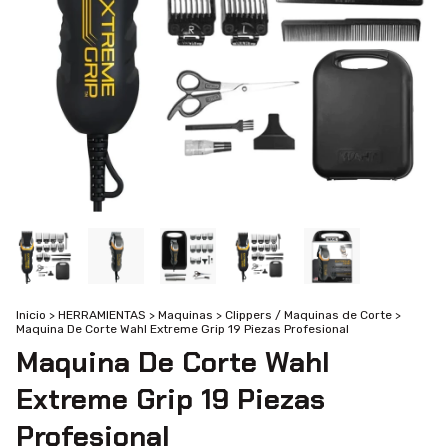
Inicio
>
HERRAMIENTAS
>
Maquinas
>
Clippers / Maquinas de Corte
>
Maquina De Corte Wahl Extreme Grip 19 Piezas Profesional
Maquina De Corte Wahl
Extreme Grip 19 Piezas
Profesional