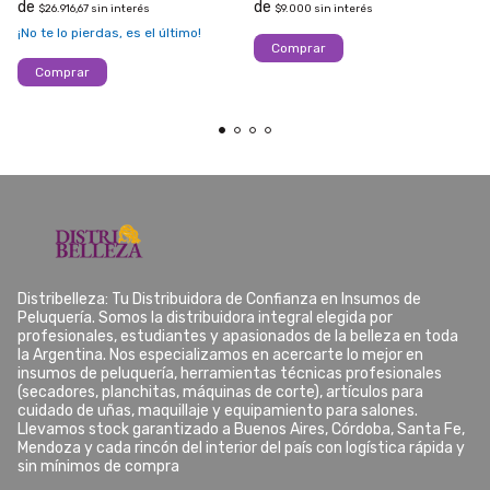
$26.916,67
sin interés
$9.000
sin interés
¡No te lo pierdas, es el último!
Distribelleza: Tu Distribuidora de Confianza en Insumos de
Peluquería. Somos la distribuidora integral elegida por
profesionales, estudiantes y apasionados de la belleza en toda
la Argentina. Nos especializamos en acercarte lo mejor en
insumos de peluquería, herramientas técnicas profesionales
(secadores, planchitas, máquinas de corte), artículos para
cuidado de uñas, maquillaje y equipamiento para salones.
Llevamos stock garantizado a Buenos Aires, Córdoba, Santa Fe,
Mendoza y cada rincón del interior del país con logística rápida y
sin mínimos de compra