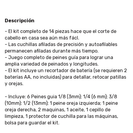
Descripción
- El kit completo de 14 piezas hace que el corte de
cabello en casa sea aún más fácl.
- Las cuchillas afiladas de precisión y autoafilables
permanecen afiladas durante más tiempo.
- Juego completo de peines guía para lograr una
amplia variedad de peinados y longitudes.
- El kit incluye un recortador de batería (se requieren 2
baterías AA, no incluidas) para detallar, retocar patillas
y orejas.
- Incluye: 6 Peines guia 1/8 (3mm); 1/4 (6 mm); 3/8
(10mm); 1/2 (13mm); 1 peine oreja izquierda; 1 peine
oreja derecha, 2 maquinas, 1 aceite, 1 cepillo de
limpieza, 1 protector de cuchilla para las máquinas,
bolsa para guardar el kit.