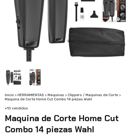
Inicio
>
HERRAMIENTAS
>
Maquinas
>
Clippers / Maquinas de Corte
>
Maquina de Corte Home Cut Combo 14 piezas Wahl
+10 vendidos
Maquina de Corte Home Cut
Combo 14 piezas Wahl