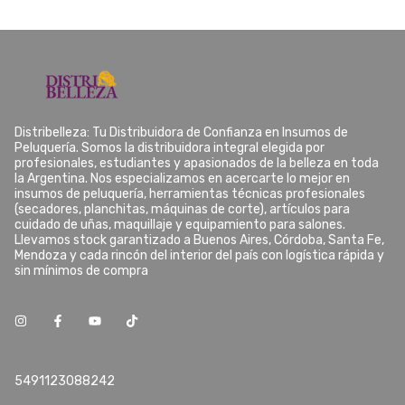
Distribelleza: Tu Distribuidora de Confianza en Insumos de
Peluquería. Somos la distribuidora integral elegida por
profesionales, estudiantes y apasionados de la belleza en toda
la Argentina. Nos especializamos en acercarte lo mejor en
insumos de peluquería, herramientas técnicas profesionales
(secadores, planchitas, máquinas de corte), artículos para
cuidado de uñas, maquillaje y equipamiento para salones.
Llevamos stock garantizado a Buenos Aires, Córdoba, Santa Fe,
Mendoza y cada rincón del interior del país con logística rápida y
sin mínimos de compra
5491123088242