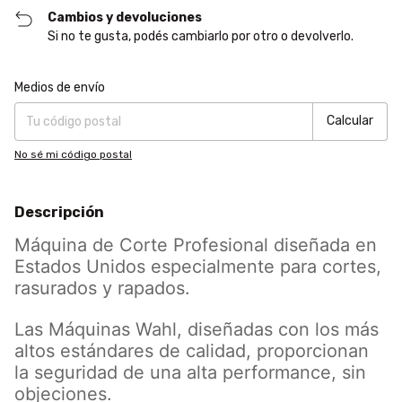
Cambios y devoluciones
Si no te gusta, podés cambiarlo por otro o devolverlo.
Entregas para el CP:
Cambiar CP
Medios de envío
Calcular
No sé mi código postal
Descripción
Máquina de Corte Profesional diseñada en
Estados Unidos especialmente para cortes,
rasurados y rapados.
Las Máquinas Wahl, diseñadas con los más
altos estándares de calidad, proporcionan
la seguridad de una alta performance, sin
objeciones.