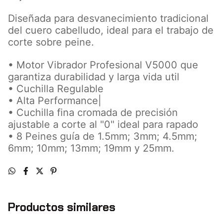
Diseñada para desvanecimiento tradicional
del cuero cabelludo, ideal para el trabajo de
corte sobre peine.
• Motor Vibrador Profesional V5000 que
garantiza durabilidad y larga vida util
• Cuchilla Regulable
• Alta Performance|
• Cuchilla fina cromada de precisión
ajustable a corte al "0" ideal para rapado
• 8 Peines guía de 1.5mm; 3mm; 4.5mm;
6mm; 10mm; 13mm; 19mm y 25mm.
Productos similares