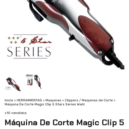
Inicio
>
HERRAMIENTAS
>
Maquinas
>
Clippers / Maquinas de Corte
>
Máquina De Corte Magic Clip 5 Stars Series Wahl
+10 vendidos
Máquina De Corte Magic Clip 5