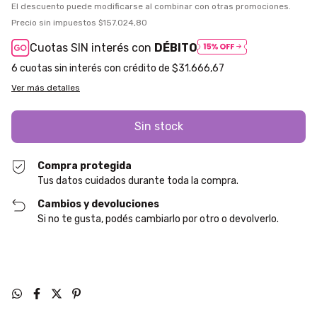
El descuento puede modificarse al combinar con otras promociones.
Precio sin impuestos
$157.024,80
Cuotas SIN interés con
DÉBITO
6
$31.666,67
Ver más detalles
Compra protegida
Tus datos cuidados durante toda la compra.
Cambios y devoluciones
Si no te gusta, podés cambiarlo por otro o devolverlo.