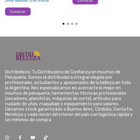
¡Solo quedan
3
en stock!
Comprar
Distribelleza: Tu Distribuidora de Confianza en Insumos de
Peluquería. Somos la distribuidora integral elegida por
profesionales, estudiantes y apasionados de la belleza en toda
la Argentina. Nos especializamos en acercarte lo mejor en
insumos de peluquería, herramientas técnicas profesionales
(secadores, planchitas, máquinas de corte), artículos para
cuidado de uñas, maquillaje y equipamiento para salones.
Llevamos stock garantizado a Buenos Aires, Córdoba, Santa Fe,
Mendoza y cada rincón del interior del país con logística rápida y
sin mínimos de compra