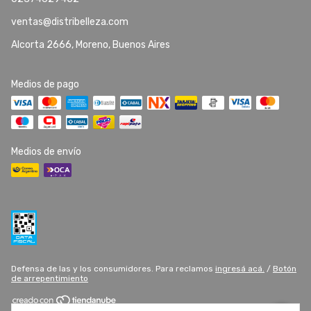
ventas@distribelleza.com
Alcorta 2666, Moreno, Buenos Aires
Medios de pago
Medios de envío
Defensa de las y los consumidores. Para reclamos
ingresá acá.
/
Botón
de arrepentimiento