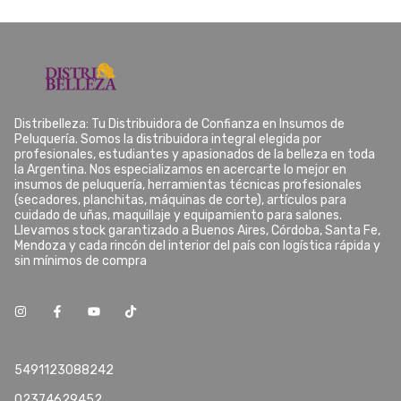
Distribelleza: Tu Distribuidora de Confianza en Insumos de
Peluquería. Somos la distribuidora integral elegida por
profesionales, estudiantes y apasionados de la belleza en toda
la Argentina. Nos especializamos en acercarte lo mejor en
insumos de peluquería, herramientas técnicas profesionales
(secadores, planchitas, máquinas de corte), artículos para
cuidado de uñas, maquillaje y equipamiento para salones.
Llevamos stock garantizado a Buenos Aires, Córdoba, Santa Fe,
Mendoza y cada rincón del interior del país con logística rápida y
sin mínimos de compra
5491123088242
02374629452