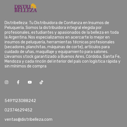
Distribelleza: Tu Distribuidora de Confianza en Insumos de
Peluquería. Somos la distribuidora integral elegida por
profesionales, estudiantes y apasionados de la belleza en toda
la Argentina. Nos especializamos en acercarte lo mejor en
insumos de peluquería, herramientas técnicas profesionales
(secadores, planchitas, máquinas de corte), artículos para
cuidado de uñas, maquillaje y equipamiento para salones.
Llevamos stock garantizado a Buenos Aires, Córdoba, Santa Fe,
Mendoza y cada rincón del interior del país con logística rápida y
sin mínimos de compra
5491123088242
02374629452
ventas@distribelleza.com