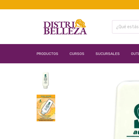
PRODUCTOS
CURSOS
SUCURSALES
OUT