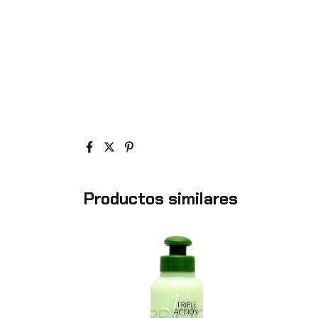
Productos similares