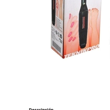
Descripción