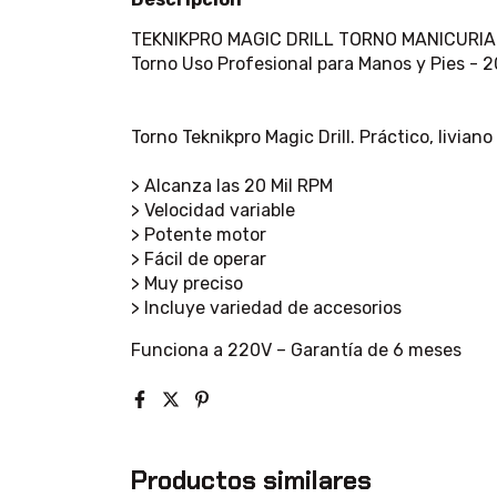
TEKNIKPRO MAGIC DRILL TORNO MANICURIA
Torno Uso Profesional para Manos y Pies - 2
Torno Teknikpro Magic Drill. Práctico, livian
> Alcanza las 20 Mil RPM
> Velocidad variable
> Potente motor
> Fácil de operar
> Muy preciso
> Incluye variedad de accesorios
Funciona a 220V – Garantía de 6 meses
Productos similares