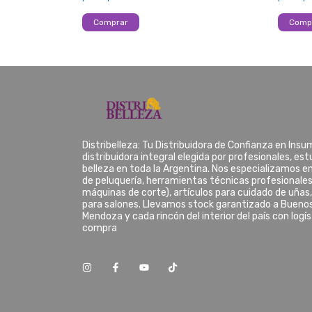
Distribelleza: Tu Distribuidora de Confianza en Ins
distribuidora integral elegida por profesionales, es
belleza en toda la Argentina. Nos especializamos e
de peluquería, herramientas técnicas profesionales
máquinas de corte), artículos para cuidado de uñas
para salones. Llevamos stock garantizado a Buenos
Mendoza y cada rincón del interior del país con logí
compra