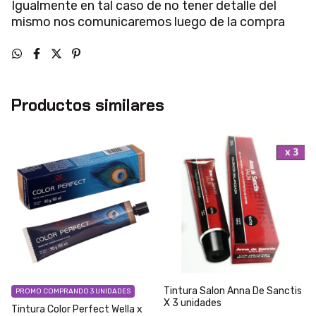
Igualmente en tal caso de no tener detalle del
mismo nos comunicaremos luego de la compra
Productos similares
Tintura Salon Anna De Sanctis
PROMO COMPRANDO 3 UNIDADES
X 3 unidades
Tintura Color Perfect Wella x