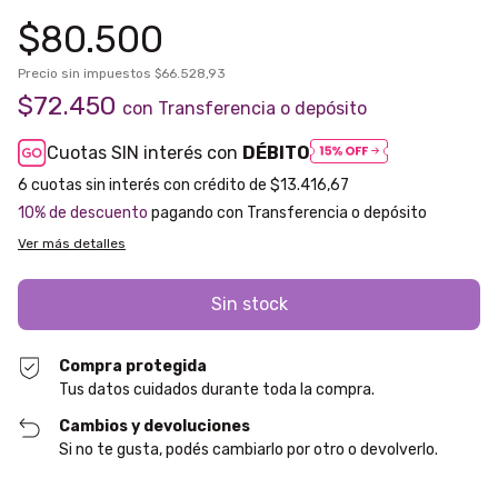
$80.500
Precio sin impuestos
$66.528,93
$72.450
con
Transferencia o depósito
Cuotas SIN interés con
DÉBITO
6
$13.416,67
10% de descuento
pagando con Transferencia o depósito
Ver más detalles
Compra protegida
Tus datos cuidados durante toda la compra.
Cambios y devoluciones
Si no te gusta, podés cambiarlo por otro o devolverlo.