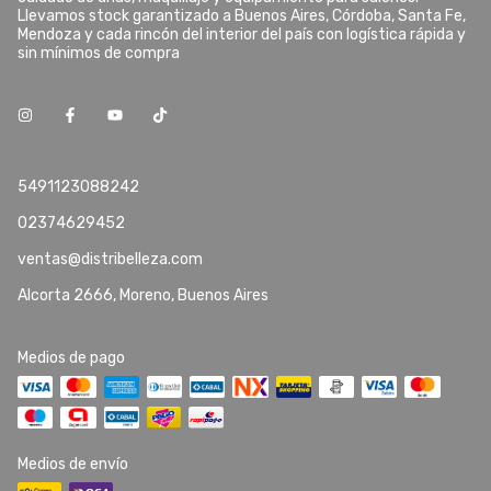
Llevamos stock garantizado a Buenos Aires, Córdoba, Santa Fe,
Mendoza y cada rincón del interior del país con logística rápida y
sin mínimos de compra
5491123088242
02374629452
ventas@distribelleza.com
Alcorta 2666, Moreno, Buenos Aires
Medios de pago
Medios de envío