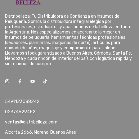
Distribelleza: Tu Distribuidora de Confianza en Insumos de
Peluquería. Somos la distribuidora integral elegida por
profesionales, estudiantes y apasionados de la belleza en toda
la Argentina. Nos especializamos en acercarte lo mejor en
insumos de peluquería, herramientas técnicas profesionales
(secadores, planchitas, máquinas de corte), artículos para
cuidado de uñas, maquillaje y equipamiento para salones.
Llevamos stock garantizado a Buenos Aires, Córdoba, Santa Fe,
Mendoza y cada rincón del interior del país con logística rápida y
sin mínimos de compra
5491123088242
02374629452
ventas@distribelleza.com
Alcorta 2666, Moreno, Buenos Aires