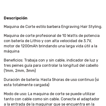
Descripción
Maquina de Corte estilo barbera Engraving Hair Styling.
Maquina de corte profesional de 10 Watts de potencia
con batería de Lithio y con alta velocidad de 3.7V,
motor de 1200mAh brindando una larga vida útil a la
máquina
Beneficios: Trabaja con y sin cable, indicador de luz y
tres peines guía para controlar la longitud del cabello
(1mm, 2mm, 3mm)
Duración de batería: Hasta 5horas de uso continuo (si
esta totalmente cargada)
Modo de uso: La maquina de corte se puede utilizar
tanto con cable como sin cable. Conecte el adaptador
a la entrada de la maquinar que se encuentra en la