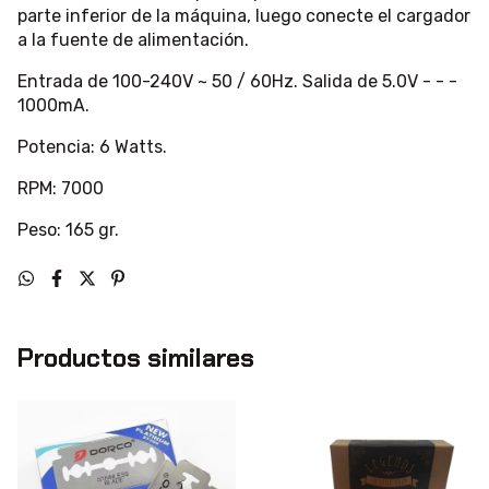
parte inferior de la máquina, luego conecte el cargador
a la fuente de alimentación.
Entrada de 100-240V ~ 50 / 60Hz. Salida de 5.0V - - -
1000mA.
Potencia: 6 Watts.
RPM: 7000
Peso: 165 gr.
Productos similares