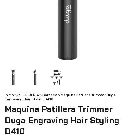
Inicio
>
PELUQUERÍA
>
Barbería
>
Maquina Patillera Trimmer Duga
Engraving Hair Styling D410
Maquina Patillera Trimmer
Duga Engraving Hair Styling
D410