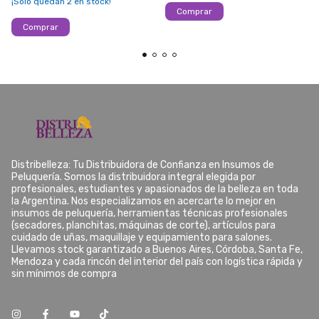
¡Solo quedan
2
en stock!
Distribelleza: Tu Distribuidora de Confianza en Insumos de
Peluquería. Somos la distribuidora integral elegida por
profesionales, estudiantes y apasionados de la belleza en toda
la Argentina. Nos especializamos en acercarte lo mejor en
insumos de peluquería, herramientas técnicas profesionales
(secadores, planchitas, máquinas de corte), artículos para
cuidado de uñas, maquillaje y equipamiento para salones.
Llevamos stock garantizado a Buenos Aires, Córdoba, Santa Fe,
Mendoza y cada rincón del interior del país con logística rápida y
sin mínimos de compra