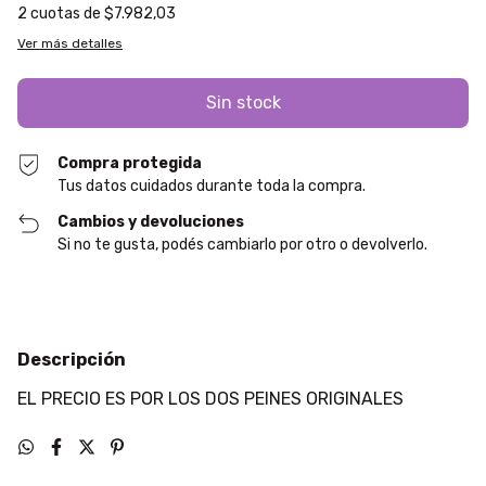
2
cuotas de
$7.982,03
Ver más detalles
Compra protegida
Tus datos cuidados durante toda la compra.
Cambios y devoluciones
Si no te gusta, podés cambiarlo por otro o devolverlo.
Descripción
EL PRECIO ES POR LOS DOS PEINES ORIGINALES