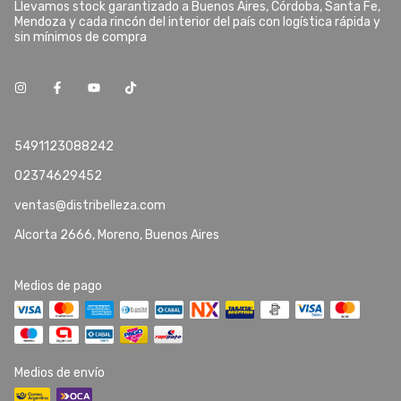
Llevamos stock garantizado a Buenos Aires, Córdoba, Santa Fe,
Mendoza y cada rincón del interior del país con logística rápida y
sin mínimos de compra
5491123088242
02374629452
ventas@distribelleza.com
Alcorta 2666, Moreno, Buenos Aires
Medios de pago
Medios de envío