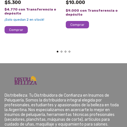
$5.300
$10.000
$4.770
con
Transferencia o
$9.000
con
Transferencia o
depósito
depósito
¡Solo quedan
2
en stock!
Distribelleza: Tu Distribuidora de Confianza en Insumos de
Peluquería. Somos la distribuidora integral elegida por
profesionales, estudiantes y apasionados de la belleza en toda
la Argentina. Nos especializamos en acercarte lo mejor en
insumos de peluquería, herramientas técnicas profesionales
(secadores, planchitas, máquinas de corte), artículos para
cuidado de uñas, maquillaje y equipamiento para salones.