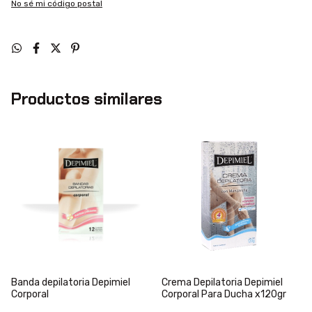
No sé mi código postal
Productos similares
Banda depilatoria Depimiel
Crema Depilatoria Depimiel
Corporal
Corporal Para Ducha x120gr