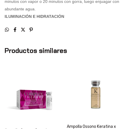
minutos con vapor o 20 minutos con gorra, luego enjuagar con
abundante agua.
ILUMINACIÓN E HIDRATACIÓN
Productos similares
Ampolla Ossono Keratina x