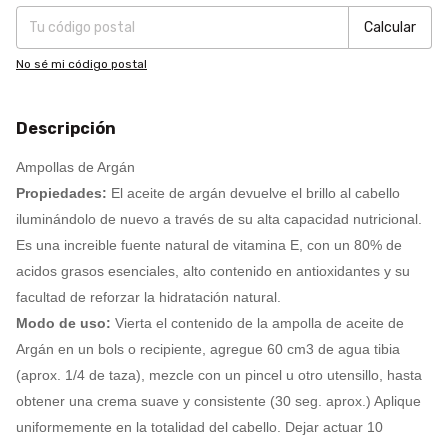
Calcular
No sé mi código postal
Descripción
Ampollas de Argán
Propiedades:
El aceite de argán devuelve el brillo al cabello
iluminándolo de nuevo a través de su alta capacidad nutricional.
Es una increible fuente natural de vitamina E, con un 80% de
acidos grasos esenciales, alto contenido en antioxidantes y su
facultad de reforzar la hidratación natural.
Modo de uso:
Vierta el contenido de la ampolla de aceite de
Argán en un bols o recipiente, agregue 60 cm3 de agua tibia
(aprox. 1/4 de taza), mezcle con un pincel u otro utensillo, hasta
obtener una crema suave y consistente (30 seg. aprox.) Aplique
uniformemente en la totalidad del cabello. Dejar actuar 10