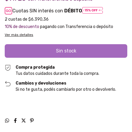
Cuotas SIN interés con
DÉBITO
2
cuotas de
$6.390,36
10% de descuento
pagando con Transferencia o depósito
Ver más detalles
Compra protegida
Tus datos cuidados durante toda la compra.
Cambios y devoluciones
Si no te gusta, podés cambiarlo por otro o devolverlo.