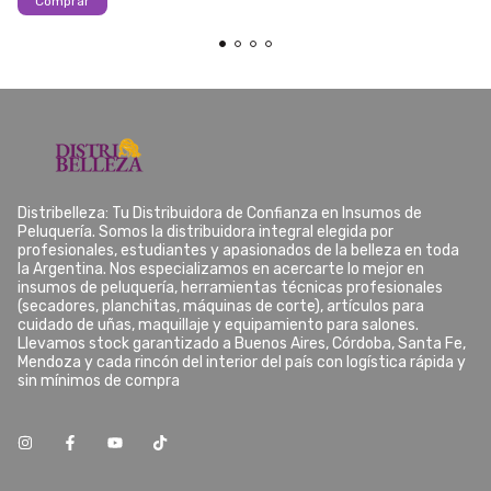
Comprar
Distribelleza: Tu Distribuidora de Confianza en Insumos de
Peluquería. Somos la distribuidora integral elegida por
profesionales, estudiantes y apasionados de la belleza en toda
la Argentina. Nos especializamos en acercarte lo mejor en
insumos de peluquería, herramientas técnicas profesionales
(secadores, planchitas, máquinas de corte), artículos para
cuidado de uñas, maquillaje y equipamiento para salones.
Llevamos stock garantizado a Buenos Aires, Córdoba, Santa Fe,
Mendoza y cada rincón del interior del país con logística rápida y
sin mínimos de compra